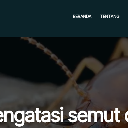
BERANDA
TENTANG
ngatasi semut 