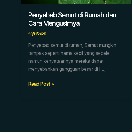
Penyebab Semut di Rumah dan
Cara Mengusirnya
28/11/2025
Penyebab semut di rumah, Semut mungkin
tampak seperti hama kecil yang sepele,
namun kenyataannya mereka dapat
menyebabkan gangguan besar di […]
Read Post »