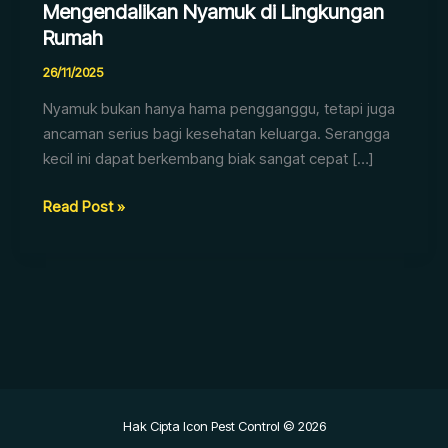
Mengendalikan Nyamuk di Lingkungan
Rumah
26/11/2025
Nyamuk bukan hanya hama pengganggu, tetapi juga
ancaman serius bagi kesehatan keluarga. Serangga
kecil ini dapat berkembang biak sangat cepat […]
Read Post »
Hak Cipta Icon Pest Control © 2026