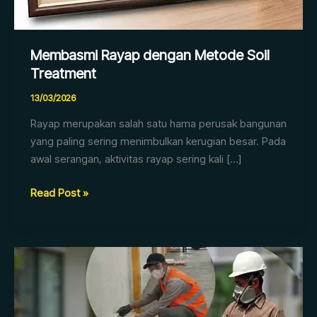
Membasmi Rayap dengan Metode Soil
Treatment
13/03/2026
Rayap merupakan salah satu hama perusak bangunan
yang paling sering menimbulkan kerugian besar. Pada
awal serangan, aktivitas rayap sering kali […]
Read Post »
Serangan
Rayap
di
Gedung