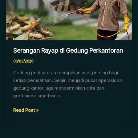
Perkantoran
Serangan Rayap di Gedung Perkantoran
06/03/2026
Gedung perkantoran merupakan aset penting bagi
setiap perusahaan. Selain menjadi pusat operasional,
gedung kantor juga mencerminkan citra dan
profesionalisme bisnis.
Read Post »