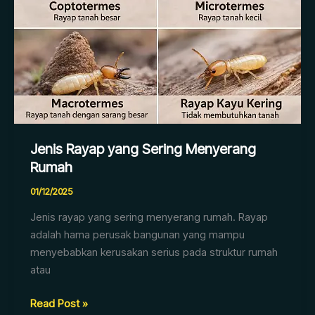
Menyerang
Rumah
Jenis Rayap yang Sering Menyerang
Rumah
01/12/2025
Jenis rayap yang sering menyerang rumah. Rayap
adalah hama perusak bangunan yang mampu
menyebabkan kerusakan serius pada struktur rumah
atau
Read Post »