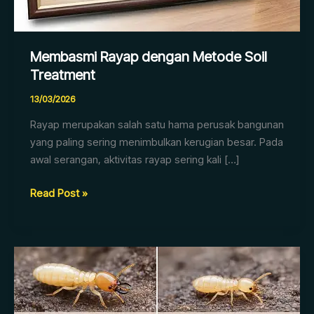
Membasmi Rayap dengan Metode Soil
Treatment
13/03/2026
Rayap merupakan salah satu hama perusak bangunan
yang paling sering menimbulkan kerugian besar. Pada
awal serangan, aktivitas rayap sering kali […]
Read Post »
Jenis
Rayap
yang
Sering